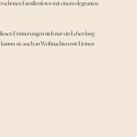
rschönen Familienfotos mit einem elegranten
diesen Erinnerungen nich nur ein Leben lang
 kannst sie auch an Weihnachten mit Deinen