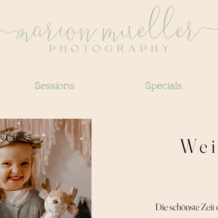
Sessions
Specials
Wei
Die schönste Zeit 